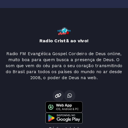
Radio Cristã ao vivo!
Radio FM Evangélica Gospel Cordeiro de Deus online,
muito boa para quem busca a presença de Deus. O
som que vem do céu para o seu coração transmitindo
do Brasil para todos os países do mundo no ar desde
2008, o poder de Deus na web.