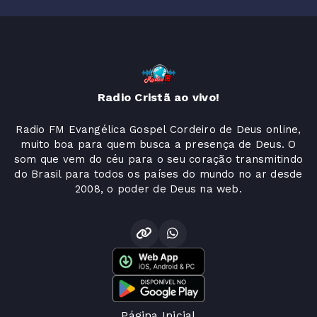
Radio Cristã ao vivo!
Radio FM Evangélica Gospel Cordeiro de Deus online,
muito boa para quem busca a presença de Deus. O
som que vem do céu para o seu coração transmitindo
do Brasil para todos os países do mundo no ar desde
2008, o poder de Deus na web.
Página Inicial