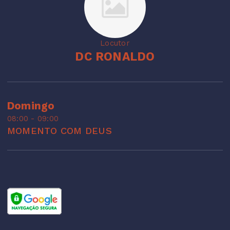
Locutor
DC RONALDO
Domingo
08:00 - 09:00
MOMENTO COM DEUS