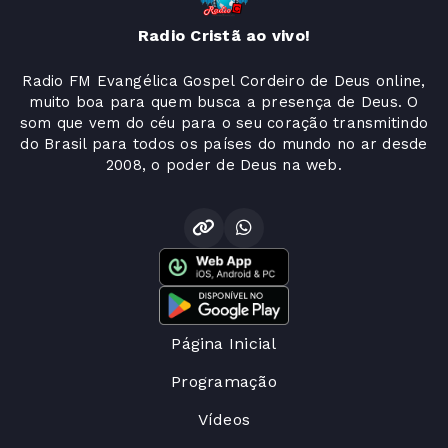
Radio Cristã ao vivo!
Radio FM Evangélica Gospel Cordeiro de Deus online,
muito boa para quem busca a presença de Deus. O
som que vem do céu para o seu coração transmitindo
do Brasil para todos os países do mundo no ar desde
2008, o poder de Deus na web.
Página Inicial
Programação
Vídeos