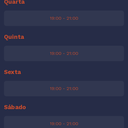
Quarta
19:00 - 21:00
Quinta
19:00 - 21:00
Sexta
19:00 - 21:00
Sábado
19:00 - 21:00