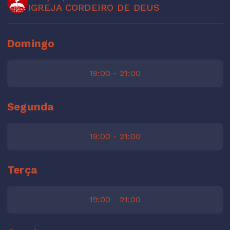
IGREJA CORDEIRO DE DEUS
Domingo
19:00 - 21:00
Segunda
19:00 - 21:00
Terça
19:00 - 21:00