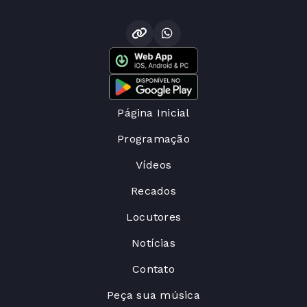
Página Inicial
Programação
Vídeos
Recados
Locutores
Notícias
Contato
Peça sua música