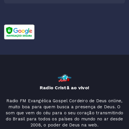
Radio Cristã ao vivo!
Radio FM Evangélica Gospel Cordeiro de Deus online,
muito boa para quem busca a presença de Deus. O
som que vem do céu para o seu coração transmitindo
do Brasil para todos os países do mundo no ar desde
2008, o poder de Deus na web.