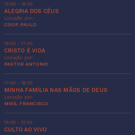
15:00 - 16:00
ALEGRIA DOS CÉUS
Locução por:
COOP. PAULO
16:00 - 17:00
CRISTO É VIDA
Locução por:
PASTOR ANTONIO
17:00 - 18:00
MINHA FAMÍLIA NAS MÃOS DE DEUS
Locução por:
MISS. FRANCISCO
19:00 - 21:00
CULTO AO VIVO