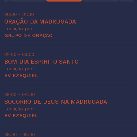
00:00 - 01:00
ORAÇÃO DA MADRUGADA
Locução por:
GRUPO DE ORAÇÃO
02:00 - 03:00
BOM DIA ESPIRITO SANTO
Locução por:
EV EZEQUIEL
03:00 - 04:00
SOCORRO DE DEUS NA MADRUGADA
Locução por:
EV EZEQUIEL
08:00 - 09:00