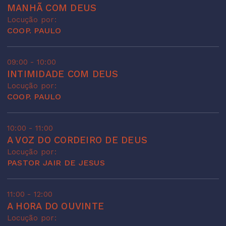
MANHÃ COM DEUS
Locução por:
COOP. PAULO
09:00 - 10:00
INTIMIDADE COM DEUS
Locução por:
COOP. PAULO
10:00 - 11:00
A VOZ DO CORDEIRO DE DEUS
Locução por:
PASTOR JAIR DE JESUS
11:00 - 12:00
A HORA DO OUVINTE
Locução por: