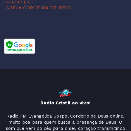
Locução por:
IGREJA CORDEIRO DE DEUS
Radio Cristã ao vivo!
Radio FM Evangélica Gospel Cordeiro de Deus online,
muito boa para quem busca a presença de Deus. O
som que vem do céu para o seu coração transmitindo