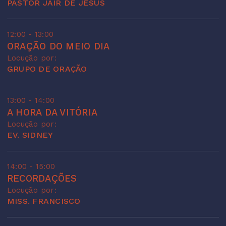
PASTOR JAIR DE JESUS
12:00 - 13:00
ORAÇÃO DO MEIO DIA
Locução por:
GRUPO DE ORAÇÃO
13:00 - 14:00
A HORA DA VITÓRIA
Locução por:
EV. SIDNEY
14:00 - 15:00
RECORDAÇÕES
Locução por:
MISS. FRANCISCO