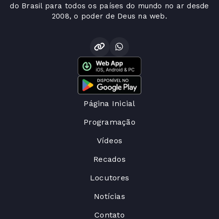
do Brasil para todos os países do mundo no ar desde
2008, o poder de Deus na web.
Página Inicial
Programação
Vídeos
Recados
Locutores
Notícias
Contato