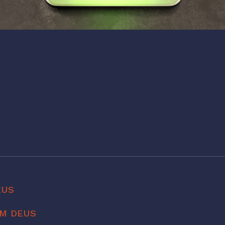
EUS
OM DEUS