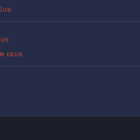
CÉUS
EUS
OM DEUS