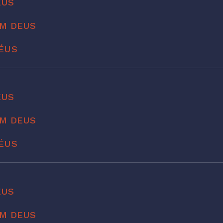
EUS
OM DEUS
CÉUS
EUS
OM DEUS
CÉUS
EUS
OM DEUS