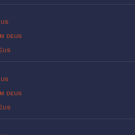
EUS
OM DEUS
CÉUS
EUS
OM DEUS
CÉUS