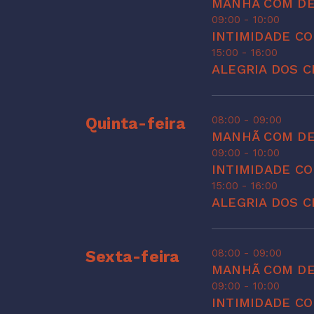
MANHÃ COM D
09:00 - 10:00
INTIMIDADE C
15:00 - 16:00
ALEGRIA DOS 
08:00 - 09:00
Quinta-feira
MANHÃ COM D
09:00 - 10:00
INTIMIDADE C
15:00 - 16:00
ALEGRIA DOS 
08:00 - 09:00
Sexta-feira
MANHÃ COM D
09:00 - 10:00
INTIMIDADE C