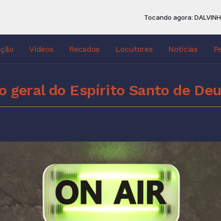
Tocando agora: DALVINHA - SO
ação
Vídeos
Recados
Locutores
Notícias
P
o geral do Espírito Santo de De